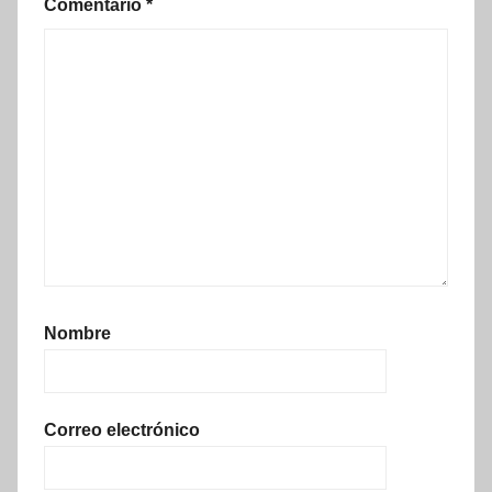
Comentario
*
Nombre
Correo electrónico