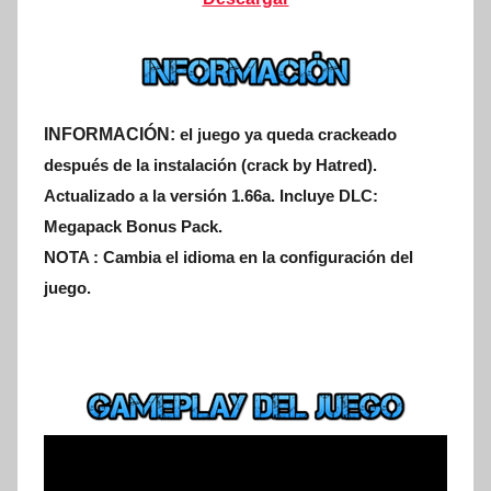
INFORMACIÓN:
el juego ya queda crackeado
después de la instalación (crack by Hatred).
Actualizado a la versión 1.66a. Incluye DLC:
Megapack Bonus Pack.
NOTA : Cambia el idioma en la configuración del
juego.