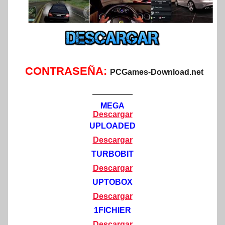
CONTRASEÑA:
PCGames-Download.net
—————
MEGA
Descargar
UPLOADED
Descargar
TURBOBIT
Descargar
UPTOBOX
Descargar
1FICHIER
Descargar