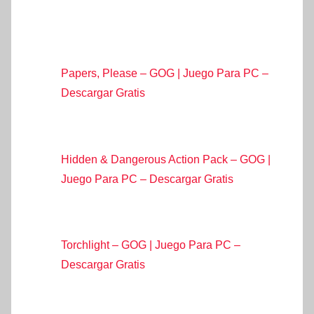
Papers, Please – GOG | Juego Para PC –
Descargar Gratis
Hidden & Dangerous Action Pack – GOG |
Juego Para PC – Descargar Gratis
Torchlight – GOG | Juego Para PC –
Descargar Gratis