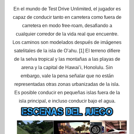
En el mundo de Test Drive Unlimited, el jugador es
capaz de conducir tanto en carretera como fuera de
carretera en modo free-roam, desafiando a
cualquier corredor de la vida real que encuentre.
Los caminos son modelados después de imágenes
satelitales de la isla de O’ahu. [1] El terreno difiere
de la selva tropical y las montañas a las playas de
arena y la capital de Hawai’i, Honolulu. Sin
embargo, vale la pena señalar que no están
representadas otras zonas urbanizadas de la isla.
Es posible conducir en pequeñas islas fuera de la
isla principal, e incluso conducir bajo el agua.