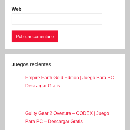
Web
Juegos recientes
Empire Earth Gold Edition | Juego Para PC –
Descargar Gratis
Guilty Gear 2 Overture – CODEX | Juego
Para PC – Descargar Gratis