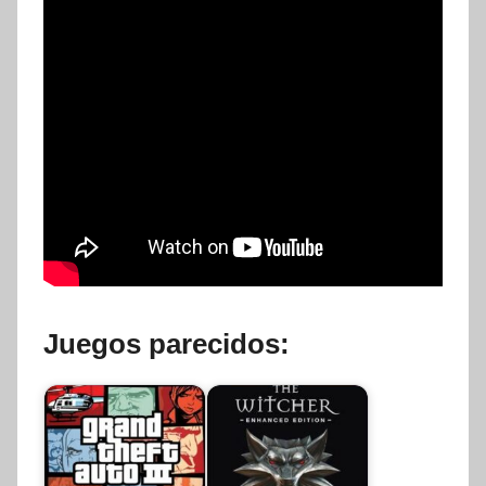
Juegos parecidos: