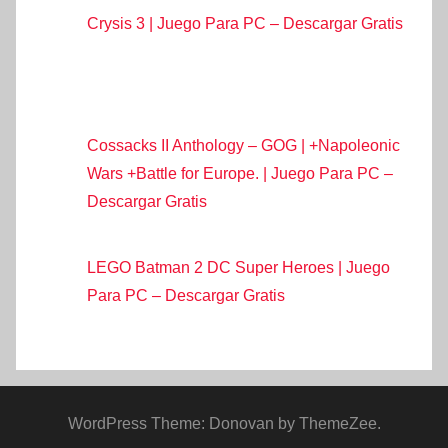
Crysis 3 | Juego Para PC – Descargar Gratis
Cossacks II Anthology – GOG | +Napoleonic
Wars +Battle for Europe. | Juego Para PC –
Descargar Gratis
LEGO Batman 2 DC Super Heroes | Juego
Para PC – Descargar Gratis
WordPress Theme: Donovan by ThemeZee.