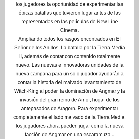
los jugadores la oportunidad de experimentar las
épicas batallas que tuvieron lugar antes de las
representadas en las películas de New Line
Cinema.
Ampliando todos los rasgos encontrados en El
Señor de los Anillos, La batalla por la Tierra Media
II, además de contar con contenido totalmente
nuevo. Las nuevas e innovadoras unidades de la
nueva campaña para un solo jugador ayudarán a
contar la historia del malvado levantamiento de
Witch-King al poder, la dominación de Angmar y la
invasión del gran reino de Arnor, hogar de los
antepasados de Aragorn. Para experimentar
completamente el lado malvado de la Tierra Media,
los jugadores ahora pueden jugar como la nueva
facción de Angmar en una escaramuza ..