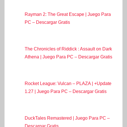
Rayman 2: The Great Escape | Juego Para
PC – Descargar Gratis
The Chronicles of Riddick : Assault on Dark
Athena | Juego Para PC – Descargar Gratis
Rocket League: Vulcan – PLAZA | +Update
1.27 | Juego Para PC – Descargar Gratis
DuckTales Remastered | Juego Para PC –
Descargar Gratis