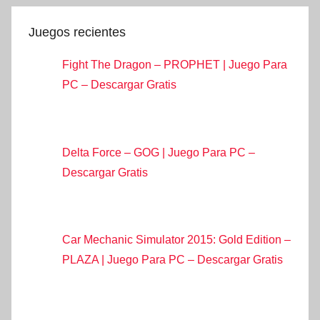
Juegos recientes
Fight The Dragon – PROPHET | Juego Para
PC – Descargar Gratis
Delta Force – GOG | Juego Para PC –
Descargar Gratis
Car Mechanic Simulator 2015: Gold Edition –
PLAZA | Juego Para PC – Descargar Gratis