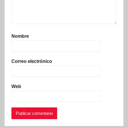
Nombre
Correo electrónico
Web