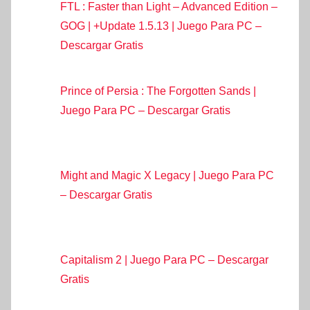
FTL : Faster than Light – Advanced Edition –
GOG | +Update 1.5.13 | Juego Para PC –
Descargar Gratis
Prince of Persia : The Forgotten Sands |
Juego Para PC – Descargar Gratis
Might and Magic X Legacy | Juego Para PC
– Descargar Gratis
Capitalism 2 | Juego Para PC – Descargar
Gratis