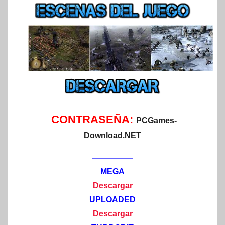
CONTRASEÑA:
PCGames-
Download.NET
—————
MEGA
Descargar
UPLOADED
Descargar