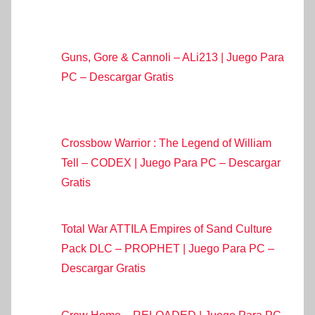
Guns, Gore & Cannoli – ALi213 | Juego Para
PC – Descargar Gratis
Crossbow Warrior : The Legend of William
Tell – CODEX | Juego Para PC – Descargar
Gratis
Total War ATTILA Empires of Sand Culture
Pack DLC – PROPHET | Juego Para PC –
Descargar Gratis