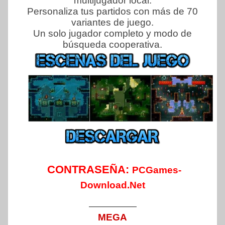
multijugador local.
Personaliza tus partidos con más de 70
variantes de juego.
Un solo jugador completo y modo de
búsqueda cooperativa.
CONTRASEÑA:
PCGames-
Download.Net
—————
MEGA