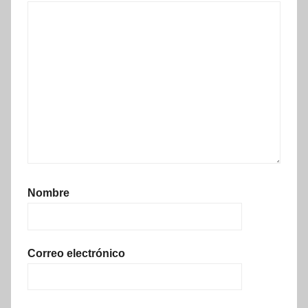
Nombre
Correo electrónico