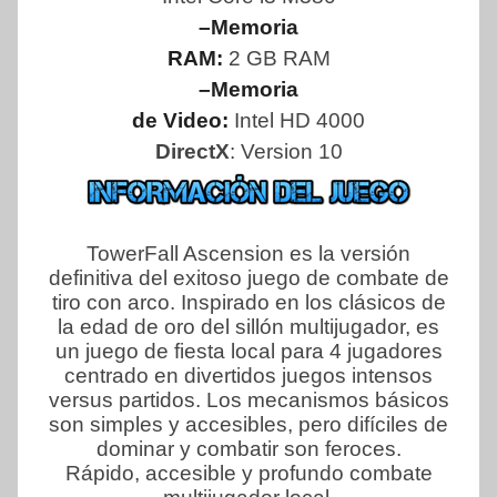
–Memoria
RAM:
2 GB RAM
–Memoria
de Video:
Intel HD 4000
DirectX
: Version 10
TowerFall Ascension es la versión
definitiva del exitoso juego de combate de
tiro con arco. Inspirado en los clásicos de
la edad de oro del sillón multijugador, es
un juego de fiesta local para 4 jugadores
centrado en divertidos juegos intensos
versus partidos. Los mecanismos básicos
son simples y accesibles, pero difíciles de
dominar y combatir son feroces.
Rápido, accesible y profundo combate