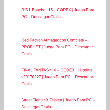
R.B.I. Baseball 15 – CODEX | Juego Para
PC – Descargar Gratis
Red Faction Armageddon Complete –
PROPHET | Juego Para PC – Descargar
Gratis
FINAL FANTASY IX – CODEX | +Update
v20170227 | Juego Para PC – Descargar
Gratis
Street Fighter X Tekken | Juego Para PC –
Descargar Gratis