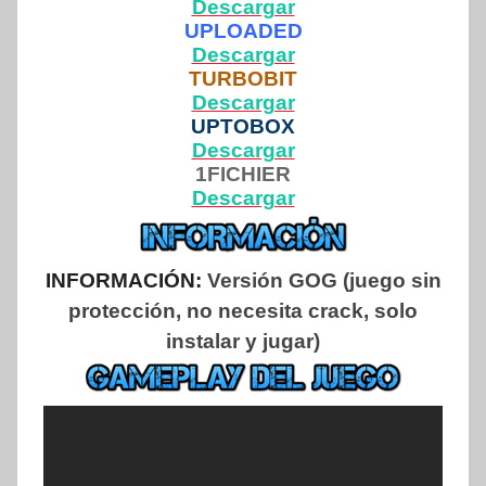
Descargar
UPLOADED
Descargar
TURBOBIT
Descargar
UPTOBOX
Descargar
1FICHIER
Descargar
INFORMACIÓN:
Versión GOG (juego sin
protección, no necesita crack, solo
instalar y jugar)