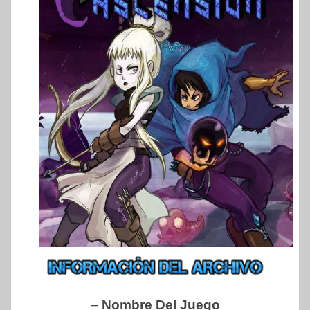
–
Nombre Del Juego