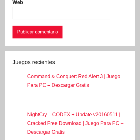
Web
Juegos recientes
Command & Conquer: Red Alert 3 | Juego
Para PC – Descargar Gratis
NightCry – CODEX + Update v20160511 |
Cracked Free Download | Juego Para PC –
Descargar Gratis