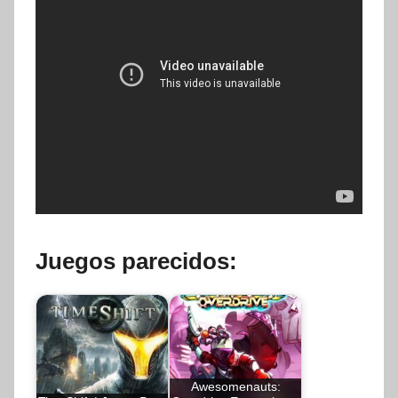
Juegos parecidos:
Awesomenauts: