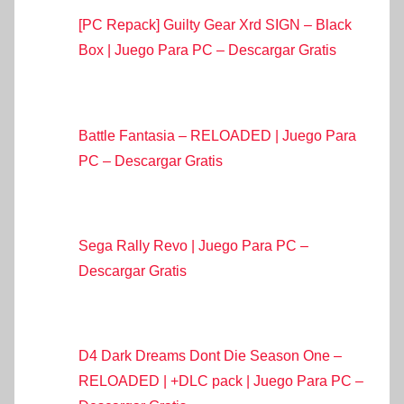
[PC Repack] Guilty Gear Xrd SIGN – Black
Box | Juego Para PC – Descargar Gratis
Battle Fantasia – RELOADED | Juego Para
PC – Descargar Gratis
Sega Rally Revo | Juego Para PC –
Descargar Gratis
D4 Dark Dreams Dont Die Season One –
RELOADED | +DLC pack | Juego Para PC –