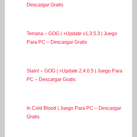
Descargar Gratis
Terraria – GOG | +Update v1.3.5.3 | Juego
Para PC – Descargar Gratis
Slain! – GOG | +Update 2.4.0.5 | Juego Para
PC – Descargar Gratis
In Cold Blood | Juego Para PC – Descargar
Gratis