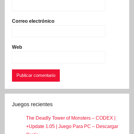
Correo electrónico
Web
Juegos recientes
The Deadly Tower of Monsters – CODEX |
+Update 1.05 | Juego Para PC – Descargar