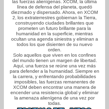
las fuerzas alienígenas. XCOM, la última
línea de defensa del planeta, quedó
diezmado y dispersado. Ahora, en XCOM
2, los extraterrestres gobiernan la Tierra,
construyendo ciudades brillantes que
prometen un futuro brillante para la
humanidad en la superficie, mientras
ocultan una agenda siniestra y eliminan a
todos los que disienten de su nuevo
orden.
Solo aquellos que viven en los confines
del mundo tienen un margen de libertad.
Aquí, una fuerza se reúne una vez más
para defender a la humanidad. Siempre en
la carrera, y enfrentando probabilidades
imposibles, las fuerzas remanentes de
XCOM deben encontrar una manera de
encender una resistencia global y eliminar
la amenaza alienígena de una vez por
todas.