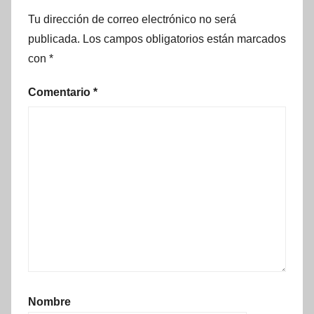
Tu dirección de correo electrónico no será
publicada.
Los campos obligatorios están marcados
con
*
Comentario
*
Nombre