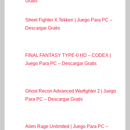
Gratis
Street Fighter X Tekken | Juego Para PC –
Descargar Gratis
FINAL FANTASY TYPE-0 HD – CODEX |
Juego Para PC – Descargar Gratis
Ghost Recon Advanced Warfighter 2 | Juego
Para PC – Descargar Gratis
Alien Rage Unlimited | Juego Para PC –