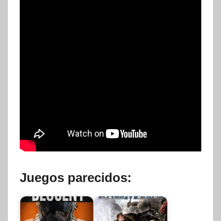
Juegos parecidos: