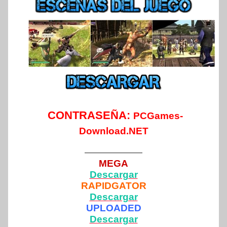
CONTRASEÑA:
PCGames-
Download.NET
——————
MEGA
Descargar
RAPIDGATOR
Descargar
UPLOADED
Descargar