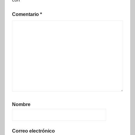
Comentario
*
Nombre
Correo electrónico