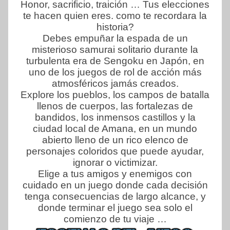
Honor, sacrificio, traición … Tus elecciones
te hacen quien eres. como te recordara la
historia?
Debes empuñar la espada de un
misterioso samurai solitario durante la
turbulenta era de Sengoku en Japón, en
uno de los juegos de rol de acción más
atmosféricos jamás creados.
Explore los pueblos, los campos de batalla
llenos de cuerpos, las fortalezas de
bandidos, los inmensos castillos y la
ciudad local de Amana, en un mundo
abierto lleno de un rico elenco de
personajes coloridos que puede ayudar,
ignorar o victimizar.
Elige a tus amigos y enemigos con
cuidado en un juego donde cada decisión
tenga consecuencias de largo alcance, y
donde terminar el juego sea solo el
comienzo de tu viaje …