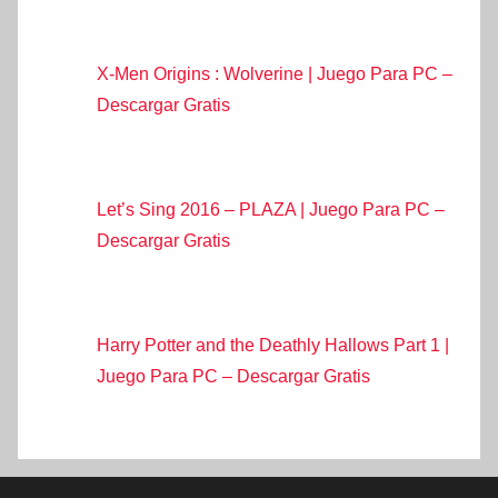
X-Men Origins : Wolverine | Juego Para PC –
Descargar Gratis
Let’s Sing 2016 – PLAZA | Juego Para PC –
Descargar Gratis
Harry Potter and the Deathly Hallows Part 1 |
Juego Para PC – Descargar Gratis