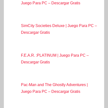
Juego Para PC – Descargar Gratis
SimCity Societies Deluxe | Juego Para PC –
Descargar Gratis
F.E.A.R. :PLATINUM | Juego Para PC –
Descargar Gratis
Pac-Man and The Ghostly Adventures |
Juego Para PC – Descargar Gratis