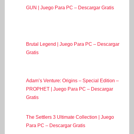
GUN | Juego Para PC – Descargar Gratis
Brutal Legend | Juego Para PC – Descargar
Gratis
Adam’s Venture: Origins – Special Edition –
PROPHET | Juego Para PC – Descargar
Gratis
The Settlers 3 Ultimate Collection | Juego
Para PC – Descargar Gratis