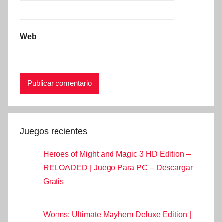
Web
Juegos recientes
Heroes of Might and Magic 3 HD Edition –
RELOADED | Juego Para PC – Descargar
Gratis
Worms: Ultimate Mayhem Deluxe Edition |