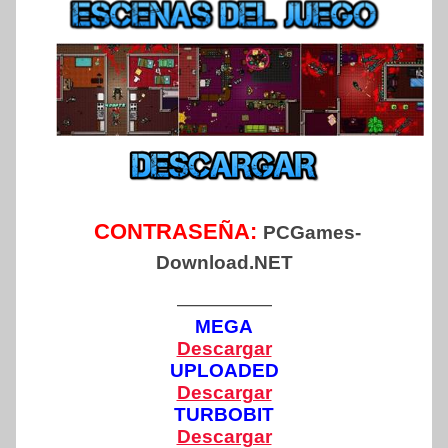
CONTRASEÑA:
PCGames-
Download.NET
—————
MEGA
Descargar
UPLOADED
Descargar
TURBOBIT
Descargar