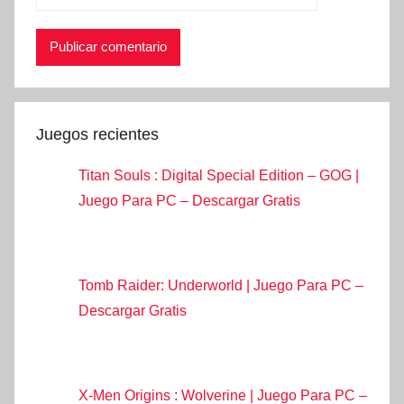
Juegos recientes
Titan Souls : Digital Special Edition – GOG |
Juego Para PC – Descargar Gratis
Tomb Raider: Underworld | Juego Para PC –
Descargar Gratis
X-Men Origins : Wolverine | Juego Para PC –