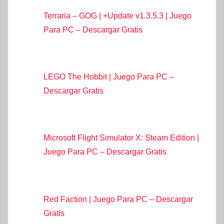
Terraria – GOG | +Update v1.3.5.3 | Juego
Para PC – Descargar Gratis
LEGO The Hobbit | Juego Para PC –
Descargar Gratis
Microsoft Flight Simulator X: Steam Edition |
Juego Para PC – Descargar Gratis
Red Faction | Juego Para PC – Descargar
Gratis