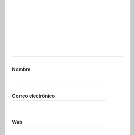
Nombre
Correo electrónico
Web