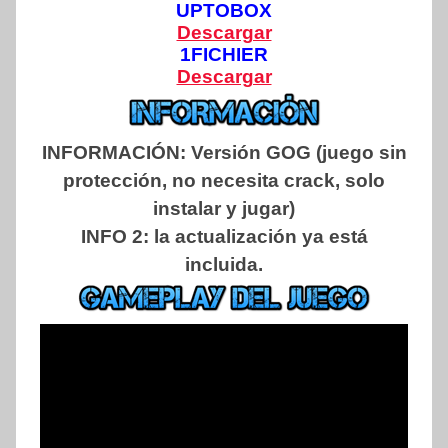
UPTOBOX
Descargar
1FICHIER
Descargar
INFORMACIÓN:
Versión GOG (juego sin
protección, no necesita crack, solo
instalar y jugar)
INFO 2: la actualización ya está
incluida.