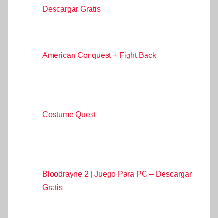
Descargar Gratis
American Conquest + Fight Back
Costume Quest
Bloodrayne 2 | Juego Para PC – Descargar
Gratis