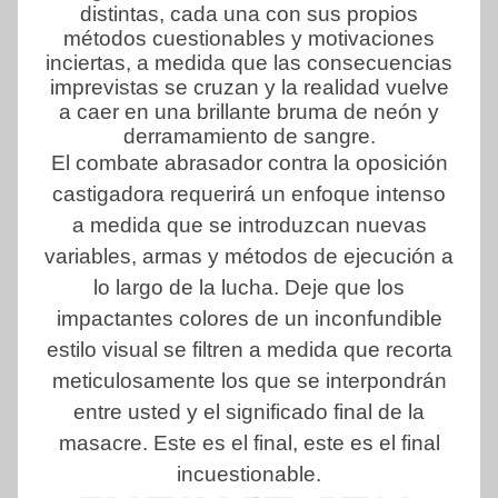
distintas, cada una con sus propios
métodos cuestionables y motivaciones
inciertas, a medida que las consecuencias
imprevistas se cruzan y la realidad vuelve
a caer en una brillante bruma de neón y
derramamiento de sangre.
El combate abrasador contra la oposición
castigadora requerirá un enfoque intenso
a medida que se introduzcan nuevas
variables, armas y métodos de ejecución a
lo largo de la lucha. Deje que los
impactantes colores de un inconfundible
estilo visual se filtren a medida que recorta
meticulosamente los que se interpondrán
entre usted y el significado final de la
masacre. Este es el final, este es el final
incuestionable.