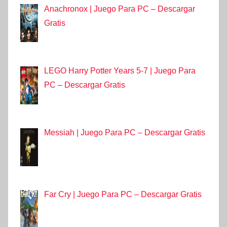
Anachronox | Juego Para PC – Descargar
Gratis
LEGO Harry Potter Years 5-7 | Juego Para
PC – Descargar Gratis
Messiah | Juego Para PC – Descargar Gratis
Far Cry | Juego Para PC – Descargar Gratis