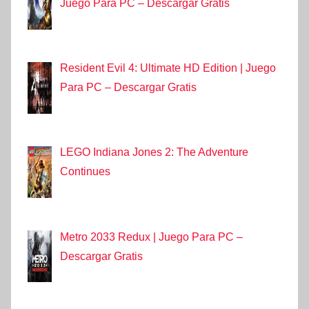
Juego Para PC – Descargar Gratis
Resident Evil 4: Ultimate HD Edition | Juego
Para PC – Descargar Gratis
LEGO Indiana Jones 2: The Adventure
Continues
Metro 2033 Redux | Juego Para PC –
Descargar Gratis