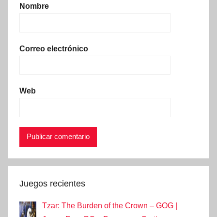
Nombre
Correo electrónico
Web
Juegos recientes
Tzar: The Burden of the Crown – GOG |