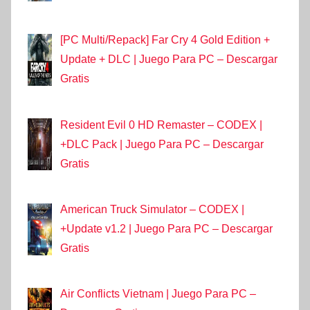
[PC Multi/Repack] Far Cry 4 Gold Edition +
Update + DLC | Juego Para PC – Descargar
Gratis
Resident Evil 0 HD Remaster – CODEX |
+DLC Pack | Juego Para PC – Descargar
Gratis
American Truck Simulator – CODEX |
+Update v1.2 | Juego Para PC – Descargar
Gratis
Air Conflicts Vietnam | Juego Para PC –