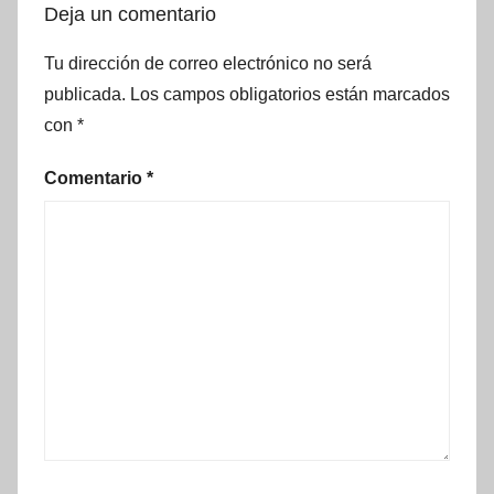
Deja un comentario
Tu dirección de correo electrónico no será
publicada.
Los campos obligatorios están marcados
con
*
Comentario
*