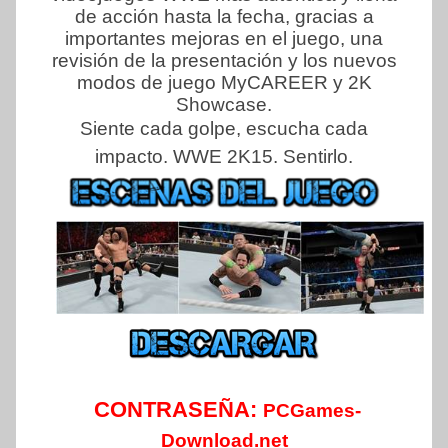
de acción hasta la fecha, gracias a
importantes mejoras en el juego, una
revisión de la presentación y los nuevos
modos de juego MyCAREER y 2K
Showcase.
Siente cada golpe, escucha cada
impacto.
WWE 2K15. Sentirlo.
CONTRASEÑA:
PCGames-
Download.net