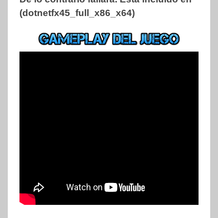
(dotnetfx45_full_x86_x64)