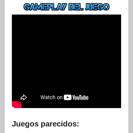
Juegos parecidos: