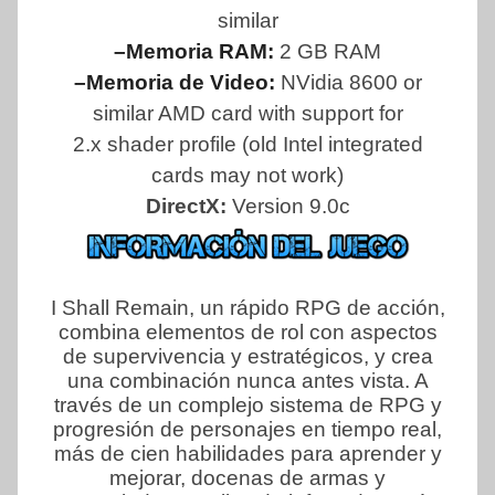
similar
–Memoria RAM:
2 GB RAM
–Memoria de Video:
NVidia 8600 or
similar AMD card with support for
2.x shader profile (old Intel integrated
cards may not work)
DirectX:
Version 9.0c
I Shall Remain, un rápido RPG de acción,
combina elementos de rol con aspectos
de supervivencia y estratégicos, y crea
una combinación nunca antes vista. A
través de un complejo sistema de RPG y
progresión de personajes en tiempo real,
más de cien habilidades para aprender y
mejorar, docenas de armas y