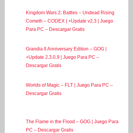
Kingdom Wars 2: Battles – Undead Rising
Cometh – CODEX | +Update v2.3 | Juego
Para PC – Descargar Gratis
Grandia II Anniversary Edition – GOG |
+Update 2.3.0.9 | Juego Para PC –
Descargar Gratis
Worlds of Magic – FLT | Juego Para PC –
Descargar Gratis
The Flame in the Flood – GOG | Juego Para
PC – Descargar Gratis