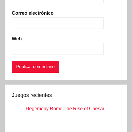
Correo electrónico
Web
Juegos recientes
Hegemony Rome The Rise of Caesar