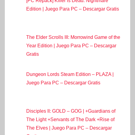
[PC Repack] Killer is Dead: Nightmare
Edition | Juego Para PC – Descargar Gratis
The Elder Scrolls III: Morrowind Game of the
Year Edition | Juego Para PC – Descargar
Gratis
Dungeon Lords Steam Edition – PLAZA |
Juego Para PC – Descargar Gratis
Disciples II: GOLD – GOG | +Guardians of
The Light +Servants of The Dark +Rise of
The Elves | Juego Para PC – Descargar