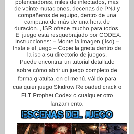
potenciadores, miles de infectados, más
de veinte mutaciones, decenas de PNJ y
compañeros de equipo, dentro de una
campaña de más de una hora de
duración. , ISR ofrece mucho para todos.
El juego está resquebrajado por CODEX.
Instrucciones: – Monte la imagen (.iso) –
Instale el juego – Copie la grieta dentro de
la iso a su directorio de juegos.
Puede encontrar un tutorial detallado
sobre cómo abrir un juego completo de
forma gratuita, en el menú, válido para
cualquier juego Skidrow Reloaded crack o
FLT Prophet Codex o cualquier otro
lanzamiento.