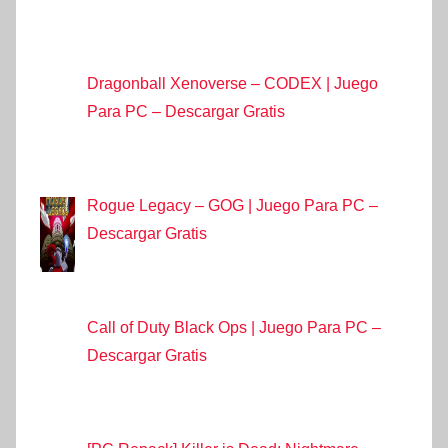
Dragonball Xenoverse – CODEX | Juego
Para PC – Descargar Gratis
Rogue Legacy – GOG | Juego Para PC –
Descargar Gratis
Call of Duty Black Ops | Juego Para PC –
Descargar Gratis