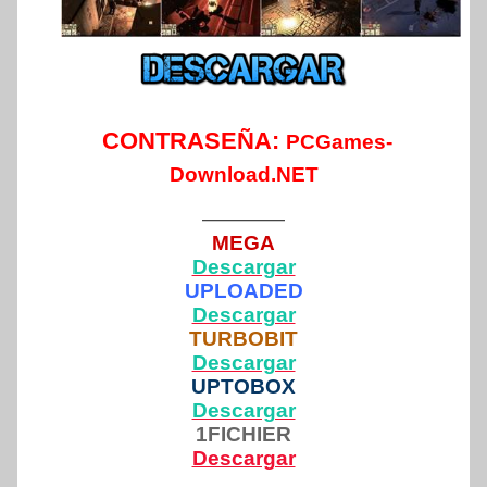
CONTRASEÑA:
PCGames-
Download.NET
————
MEGA
Descargar
UPLOADED
Descargar
TURBOBIT
Descargar
UPTOBOX
Descargar
1FICHIER
Descargar