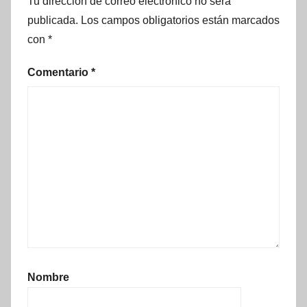
Tu dirección de correo electrónico no será
publicada.
Los campos obligatorios están marcados
con
*
Comentario
*
Nombre