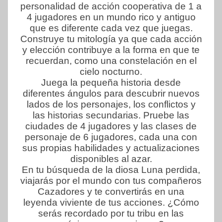
personalidad de acción cooperativa de 1 a
4 jugadores en un mundo rico y antiguo
que es diferente cada vez que juegas.
Construye tu mitología ya que cada acción
y elección contribuye a la forma en que te
recuerdan, como una constelación en el
cielo nocturno.
Juega la pequeña historia desde
diferentes ángulos para descubrir nuevos
lados de los personajes, los conflictos y
las historias secundarias. Pruebe las
ciudades de 4 jugadores y las clases de
personaje de 6 jugadores, cada una con
sus propias habilidades y actualizaciones
disponibles al azar.
En tu búsqueda de la diosa Luna perdida,
viajarás por el mundo con tus compañeros
Cazadores y te convertirás en una
leyenda viviente de tus acciones. ¿Cómo
serás recordado por tu tribu en las