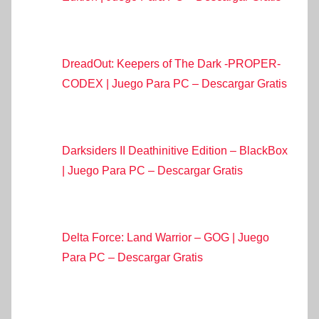
DreadOut: Keepers of The Dark -PROPER-
CODEX | Juego Para PC – Descargar Gratis
Darksiders II Deathinitive Edition – BlackBox
| Juego Para PC – Descargar Gratis
Delta Force: Land Warrior – GOG | Juego
Para PC – Descargar Gratis