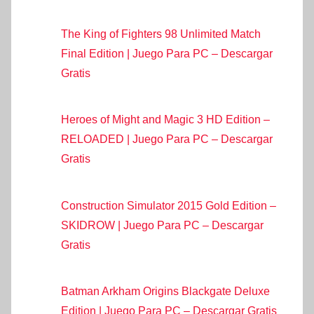
The King of Fighters 98 Unlimited Match
Final Edition | Juego Para PC – Descargar
Gratis
Heroes of Might and Magic 3 HD Edition –
RELOADED | Juego Para PC – Descargar
Gratis
Construction Simulator 2015 Gold Edition –
SKIDROW | Juego Para PC – Descargar
Gratis
Batman Arkham Origins Blackgate Deluxe
Edition | Juego Para PC – Descargar Gratis