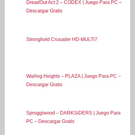
DreadOut Act 2 – CODEX | Juego Para PC –
Descargar Gratis
Stronghold Crusader HD-MULTi7
Wailing Heights – PLAZA | Juego Para PC –
Descargar Gratis
Sproggiwood – DARKSiDERS | Juego Para
PC – Descargar Gratis