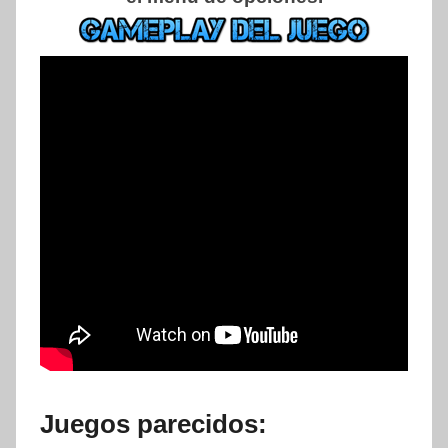
Juegos parecidos: