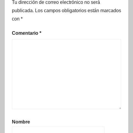
Tu dirección de correo electrónico no será
publicada.
Los campos obligatorios están marcados
con
*
Comentario
*
Nombre