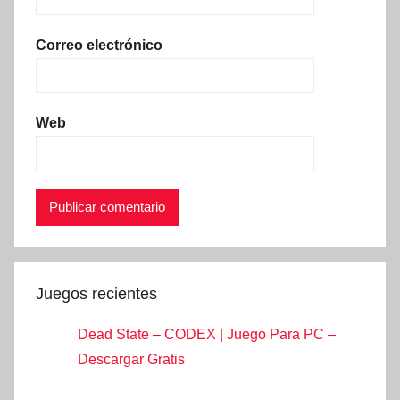
Correo electrónico
Web
Juegos recientes
Dead State – CODEX | Juego Para PC –
Descargar Gratis