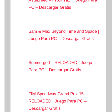
Astebreed – PROPHET | Juego Para
PC – Descargar Gratis
Sam & Max Beyond Time and Space |
Juego Para PC – Descargar Gratis
Submerged – RELOADED | Juego
Para PC – Descargar Gratis
FIM Speedway Grand Prix 15 –
RELOADED | Juego Para PC –
Descargar Gratis