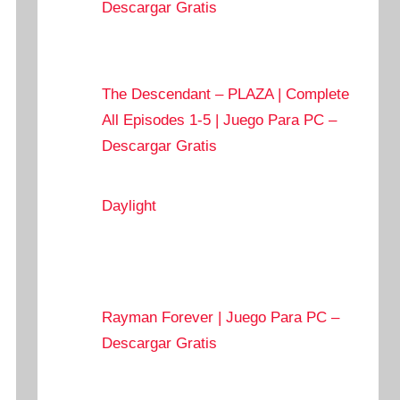
Descargar Gratis
The Descendant – PLAZA | Complete
All Episodes 1-5 | Juego Para PC –
Descargar Gratis
Daylight
Rayman Forever | Juego Para PC –
Descargar Gratis