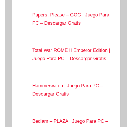
Papers, Please – GOG | Juego Para
PC – Descargar Gratis
Total War ROME II Emperor Edition |
Juego Para PC – Descargar Gratis
Hammerwatch | Juego Para PC –
Descargar Gratis
Bedlam – PLAZA | Juego Para PC –