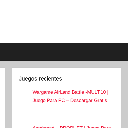
Juegos recientes
Wargame AirLand Battle -MULTi10 |
Juego Para PC – Descargar Gratis