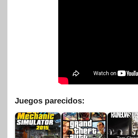
Juegos parecidos: