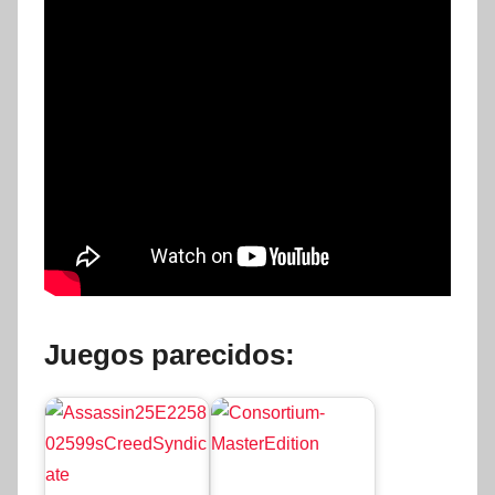
Juegos parecidos: