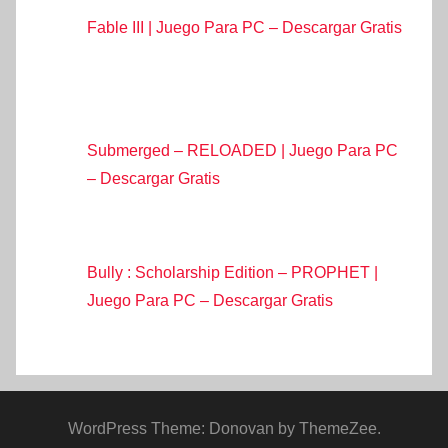
Fable III | Juego Para PC – Descargar Gratis
Submerged – RELOADED | Juego Para PC
– Descargar Gratis
Bully : Scholarship Edition – PROPHET |
Juego Para PC – Descargar Gratis
WordPress Theme: Donovan by ThemeZee.