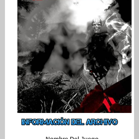
–
Nombre Del Juego