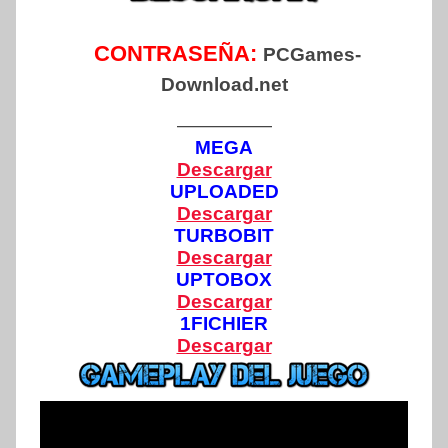
CONTRASEÑA:
PCGames-
Download.net
—————
MEGA
Descargar
UPLOADED
Descargar
TURBOBIT
Descargar
UPTOBOX
Descargar
1FICHIER
Descargar