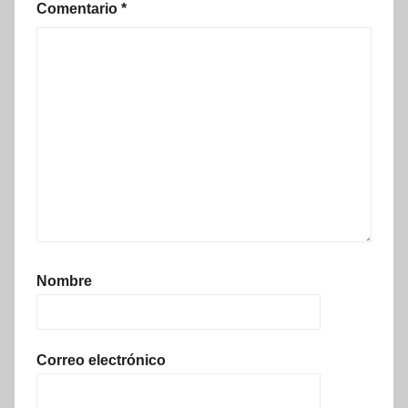
Comentario
*
Nombre
Correo electrónico