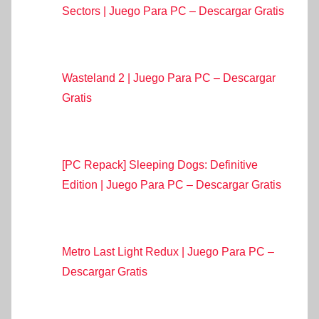
Sectors | Juego Para PC – Descargar Gratis
Wasteland 2 | Juego Para PC – Descargar
Gratis
[PC Repack] Sleeping Dogs: Definitive
Edition | Juego Para PC – Descargar Gratis
Metro Last Light Redux | Juego Para PC –
Descargar Gratis