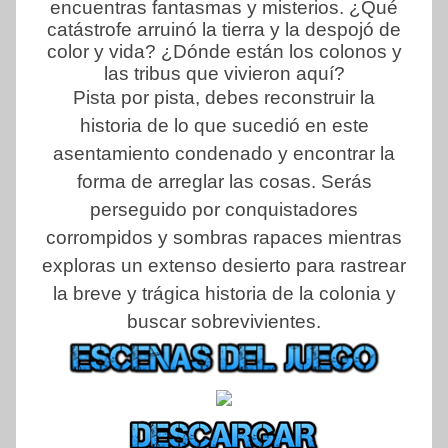
encuentras fantasmas y misterios. ¿Qué
catástrofe arruinó la tierra y la despojó de
color y vida? ¿Dónde están los colonos y
las tribus que vivieron aquí?
Pista por pista, debes reconstruir la
historia de lo que sucedió en este
asentamiento condenado y encontrar la
forma de arreglar las cosas. Serás
perseguido por conquistadores
corrompidos y sombras rapaces mientras
exploras un extenso desierto para rastrear
la breve y trágica historia de la colonia y
buscar sobrevivientes.