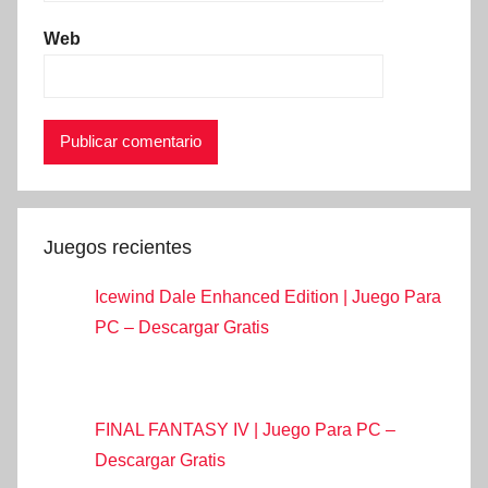
Web
Juegos recientes
Icewind Dale Enhanced Edition | Juego Para
PC – Descargar Gratis
FINAL FANTASY IV | Juego Para PC –
Descargar Gratis