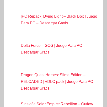
[PC Repack] Dying Light – Black Box | Juego
Para PC – Descargar Gratis
Delta Force – GOG | Juego Para PC –
Descargar Gratis
Dragon Quest Heroes: Slime Edition –
RELOADED | +DLC pack | Juego Para PC –
Descargar Gratis
Sins of a Solar Empire: Rebellion – Outlaw