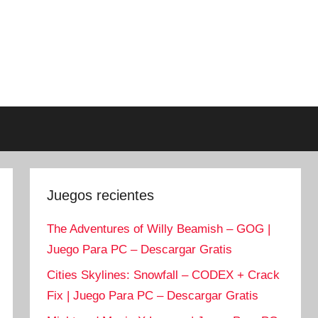
Juegos recientes
The Adventures of Willy Beamish – GOG |
Juego Para PC – Descargar Gratis
Cities Skylines: Snowfall – CODEX + Crack
Fix | Juego Para PC – Descargar Gratis