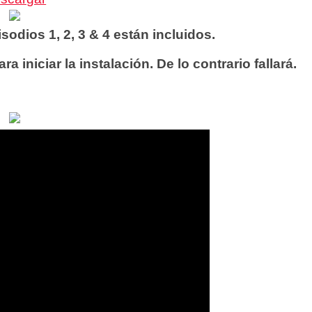
sodios 1, 2, 3 & 4 están incluidos.
iniciar la instalación. De lo contrario fallará.