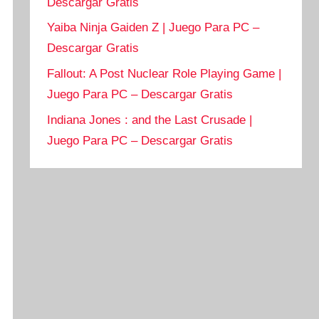
Descargar Gratis
Yaiba Ninja Gaiden Z | Juego Para PC –
Descargar Gratis
Fallout: A Post Nuclear Role Playing Game |
Juego Para PC – Descargar Gratis
Indiana Jones : and the Last Crusade |
Juego Para PC – Descargar Gratis