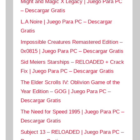
Might and Magic X Legacy | Juego Para PC
– Descargar Gratis
L.A Noire | Juego Para PC – Descargar
Gratis
Impossible Creatures Remastered Edition –
0x0815 | Juego Para PC – Descargar Gratis
Sid Meiers Starships – RELOADED + Crack
Fix | Juego Para PC – Descargar Gratis
The Elder Scrolls IV: Oblivion Game of the
Year Edition – GOG | Juego Para PC –
Descargar Gratis
The Need for Speed 1995 | Juego Para PC –
Descargar Gratis
Subject 13 – RELOADED | Juego Para PC –