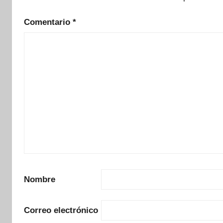
Comentario
*
Nombre
Correo electrónico