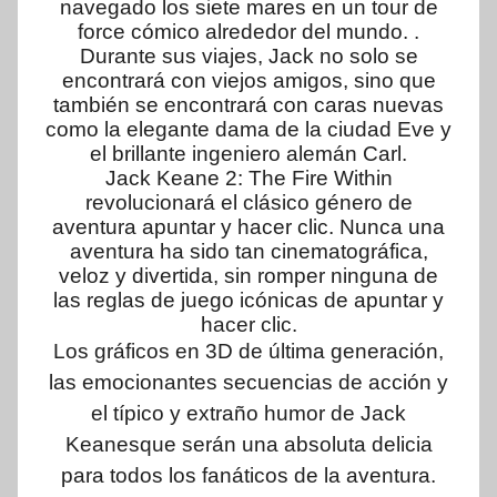
navegado los siete mares en un tour de
force cómico alrededor del mundo. .
Durante sus viajes, Jack no solo se
encontrará con viejos amigos, sino que
también se encontrará con caras nuevas
como la elegante dama de la ciudad Eve y
el brillante ingeniero alemán Carl.
Jack Keane 2: The Fire Within
revolucionará el clásico género de
aventura apuntar y hacer clic. Nunca una
aventura ha sido tan cinematográfica,
veloz y divertida, sin romper ninguna de
las reglas de juego icónicas de apuntar y
hacer clic.
Los gráficos en 3D de última generación,
las emocionantes secuencias de acción y
el típico y extraño humor de Jack
Keanesque serán una absoluta delicia
para todos los fanáticos de la aventura.