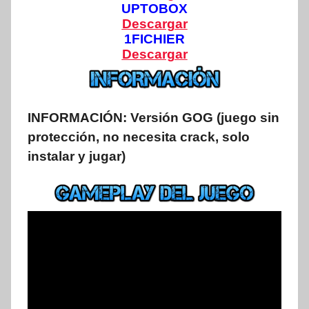
UPTOBOX
Descargar
1FICHIER
Descargar
INFORMACIÓN:
Versión GOG (juego sin
protección, no necesita crack, solo
instalar y jugar)