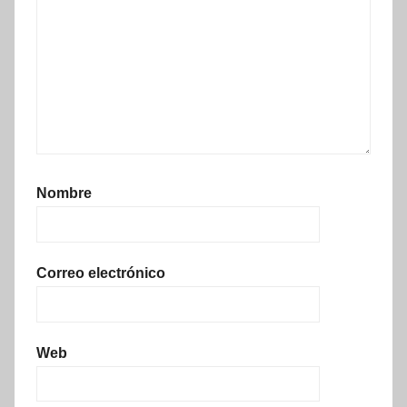
Nombre
Correo electrónico
Web