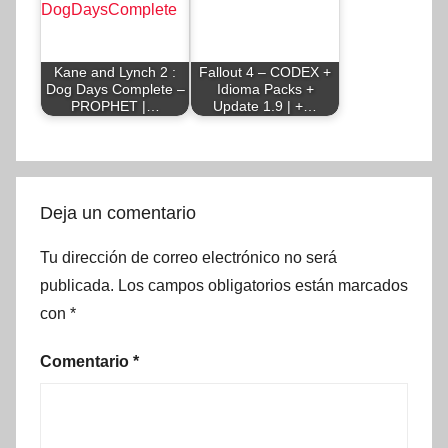
Kane and Lynch 2 :
Fallout 4 – CODEX +
Dog Days Complete –
Idioma Packs +
PROPHET |…
Update 1.9 | +…
Deja un comentario
Tu dirección de correo electrónico no será
publicada.
Los campos obligatorios están marcados
con
*
Comentario
*