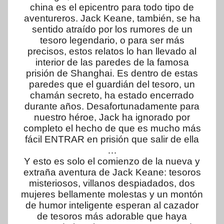
china es el epicentro para todo tipo de
aventureros. Jack Keane, también, se ha
sentido atraído por los rumores de un
tesoro legendario, o para ser más
precisos, estos relatos lo han llevado al
interior de las paredes de la famosa
prisión de Shanghai. Es dentro de estas
paredes que el guardián del tesoro, un
chamán secreto, ha estado encerrado
durante años. Desafortunadamente para
nuestro héroe, Jack ha ignorado por
completo el hecho de que es mucho más
fácil ENTRAR en prisión que salir de ella
…
Y esto es solo el comienzo de la nueva y
extraña aventura de Jack Keane: tesoros
misteriosos, villanos despiadados, dos
mujeres bellamente molestas y un montón
de humor inteligente esperan al cazador
de tesoros más adorable que haya