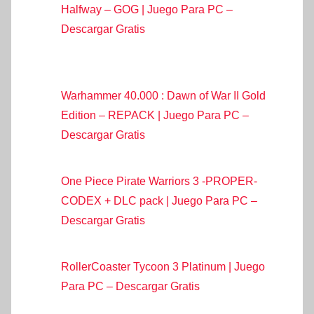
Halfway – GOG | Juego Para PC –
Descargar Gratis
Warhammer 40.000 : Dawn of War II Gold
Edition – REPACK | Juego Para PC –
Descargar Gratis
One Piece Pirate Warriors 3 -PROPER-
CODEX + DLC pack | Juego Para PC –
Descargar Gratis
RollerCoaster Tycoon 3 Platinum | Juego
Para PC – Descargar Gratis