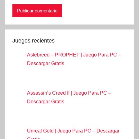
Juegos recientes
Astebreed – PROPHET | Juego Para PC –
Descargar Gratis
Assassin’s Creed II | Juego Para PC –
Descargar Gratis
Unreal Gold | Juego Para PC – Descargar