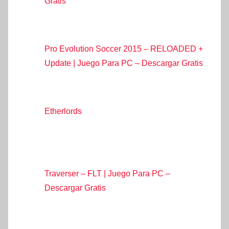
Gratis
Pro Evolution Soccer 2015 – RELOADED +
Update | Juego Para PC – Descargar Gratis
Etherlords
Traverser – FLT | Juego Para PC –
Descargar Gratis