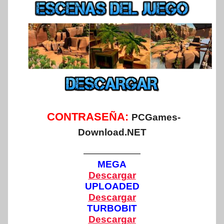
CONTRASEÑA:
PCGames-
Download.NET
——————
MEGA
Descargar
UPLOADED
Descargar
TURBOBIT
Descargar