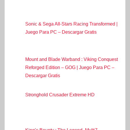
Sonic & Sega All-Stars Racing Transformed |
Juego Para PC – Descargar Gratis
Mount and Blade Warband : Viking Conquest
Reforged Edition – GOG | Juego Para PC –
Descargar Gratis
Stronghold Crusader Extreme HD