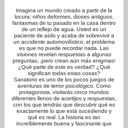
Imagina un mundo creado a partir de la
locura: niños deformes, dioses antiguos,
fantasmas de tu pasado en la casa dentro
de un reflejo de agua. Usted es un
paciente de asilo y acaba de sobrevivir a
un accidente automovilístico, el problema
es que no puede recordar nada. Las
visiones revelan respuestas a algunas
preguntas, ¡pero crean aún más enigmas!
¿Qué parte de esto es verdad? ¿Qué
significan todas estas cosas?
Sanatorio es uno de los pocos juegos de
aventuras de terror psicológico. Como
protagonista, visitarás cinco mundos
diferentes llenos de acertijos y respuestas,
con los que tendrás que descubrir qué es
exactamente lo que está sucediendo y
qué es real. La historia es tan
increíblemente buena y fascinante que