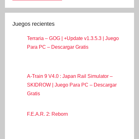
Juegos recientes
Terraria – GOG | +Update v1.3.5.3 | Juego
Para PC – Descargar Gratis
A-Train 9 V4.0 : Japan Rail Simulator –
SKIDROW | Juego Para PC – Descargar
Gratis
F.E.A.R. 2: Reborn