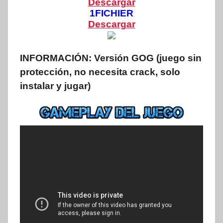
Descargar
1FICHIER
Descargar
INFORMACIÓN:
Versión GOG (juego sin
protección, no necesita crack, solo
instalar y jugar)