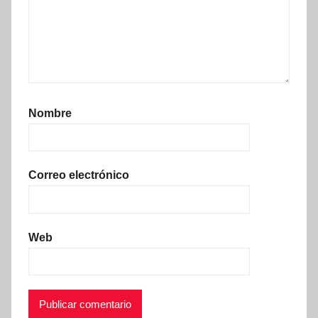
Nombre
Correo electrónico
Web