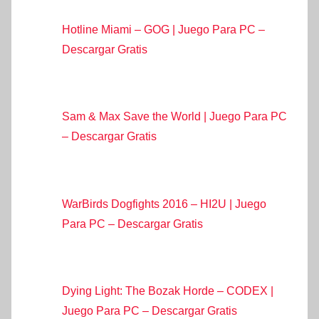
Hotline Miami – GOG | Juego Para PC –
Descargar Gratis
Sam & Max Save the World | Juego Para PC
– Descargar Gratis
WarBirds Dogfights 2016 – HI2U | Juego
Para PC – Descargar Gratis
Dying Light: The Bozak Horde – CODEX |
Juego Para PC – Descargar Gratis