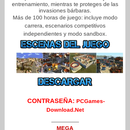
entrenamiento, mientras te proteges de las
invasiones bárbaras.
Más de 100 horas de juego: incluye modo
carrera, escenarios competitivos
independientes y modo sandbox.
CONTRASEÑA:
PCGames-
Download.Net
—————
MEGA