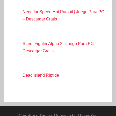
Need for Speed Hot Pursuit | Juego Para PC
– Descargar Gratis
Street Fighter Alpha 2 | Juego Para PC –
Descargar Gratis
Dead Island Riptide
WordPress Theme: Donovan by ThemeZee.