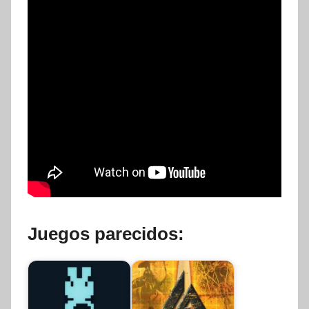
Juegos parecidos: