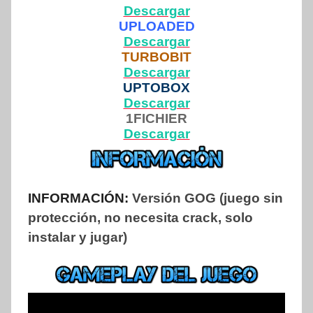
Descargar
UPLOADED
Descargar
TURBOBIT
Descargar
UPTOBOX
Descargar
1FICHIER
Descargar
INFORMACIÓN:
Versión GOG (juego sin
protección, no necesita crack, solo
instalar y jugar)