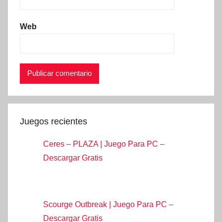
Web
Juegos recientes
Ceres – PLAZA | Juego Para PC –
Descargar Gratis
Scourge Outbreak | Juego Para PC –
Descargar Gratis