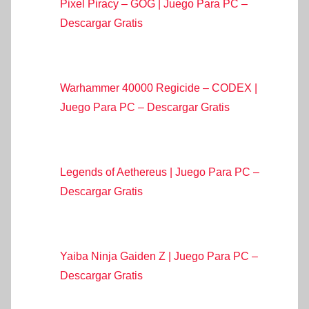
Pixel Piracy – GOG | Juego Para PC –
Descargar Gratis
Warhammer 40000 Regicide – CODEX |
Juego Para PC – Descargar Gratis
Legends of Aethereus | Juego Para PC –
Descargar Gratis
Yaiba Ninja Gaiden Z | Juego Para PC –
Descargar Gratis