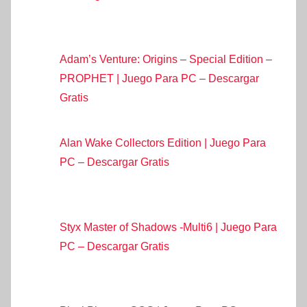
Adam’s Venture: Origins – Special Edition –
PROPHET | Juego Para PC – Descargar
Gratis
Alan Wake Collectors Edition | Juego Para
PC – Descargar Gratis
Styx Master of Shadows -Multi6 | Juego Para
PC – Descargar Gratis