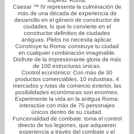
imperio: Roma.
Caesar ™ IV representa la culminación de
más de una década de experiencia de
desarrollo en el género de constructor de
ciudades, lo que lo convierte en el
constructor definitivo de ciudades
antiguas. Plebs no necesita aplicar.
Construye tu Roma: construye tu ciudad
en cualquier combinación imaginable.
Disfrute de la impresionante gloria de más
de 100 estructuras únicas.
Control económico: Con más de 30
productos comerciables, 10 industrias, 4
mercados y rutas de comercio exterior, las
posibilidades económicas son enormes.
Experimente la vida en la antigua Roma:
interactúe con más de 75 personajes
únicos dentro de su ciudad.
Funcionalidad de combate: toma el control
directo de tus legiones, que adquieren
experiencia a través del combate y el