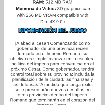
RAM:
512 MB RAM
–Memoria de Video:
3D graphics card
with 256 MB VRAM compatible with
DirectX 9.0c
¡Alabad al cesar! Comenzando como
gobernador de una provincia recién
formada en el Imperio Romano, su
objetivo es simple: avanzar en la escalera
política del imperio para convertirse en el
próximo César. Como gobernador, tendrá
control total sobre su provincia: incluida la
planificación de la ciudad, las finanzas y
las defensas. A medida que tenga éxito,
se le presentarán nuevos desafíos en
otras provincias dentro del Imperio
Romano que terminarán en el corazón del