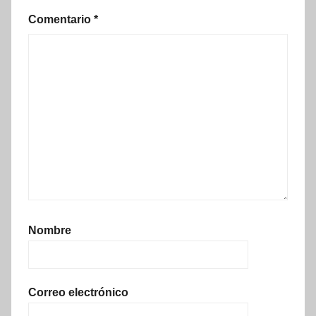
Comentario
*
Nombre
Correo electrónico